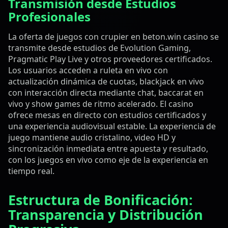
Transmisión desde Estudios
Profesionales
La oferta de juegos con crupier en beton.win casino se
transmite desde estudios de Evolution Gaming,
Pragmatic Play Live y otros proveedores certificados.
Los usuarios acceden a ruleta en vivo con
actualización dinámica de cuotas, blackjack en vivo
con interacción directa mediante chat, baccarat en
vivo y show games de ritmo acelerado. El casino
ofrece mesas en directo con estudios certificados y
una experiencia audiovisual estable. La experiencia de
juego mantiene audio cristalino, video HD y
sincronización inmediata entre apuesta y resultado,
con los juegos en vivo como eje de la experiencia en
tiempo real.
Estructura de Bonificación:
Transparencia y Distribución