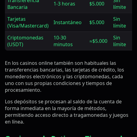
Transferencia
Sin
1-3 horas
$5.000
Bancaria
límite
Tarjetas
Sin
Instantáneo
$5.000
(Visa/Mastercard)
límite
Criptomonedas
10-30
Sin
≈$5.000
(USDT)
minutos
límite
En los casinos online también son habituales las
transferencias bancarias, las tarjetas de crédito, los
monederos electrónicos y las criptomonedas, cada
uno con sus propias condiciones y tiempos de
procesamiento.
Los depósitos se procesan al saldo de la cuenta de
forma inmediata en la mayoría de métodos,
permitiendo acceso directo a tragamonedas y juegos
en línea.