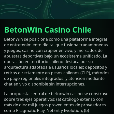
BetonWin Casino Chile
BetonWin se posiciona como una plataforma integral
de entretenimiento digital que fusiona tragamonedas
y juegos, casino con crupier en vivo, y mercados de
apuestas deportivas bajo un ecosistema unificado. La
operación en territorio chileno destaca por su
arquitectura adaptada a usuarios locales: depósitos y
retiros directamente en pesos chilenos (CLP), métodos
de pago regionales integrados, y atención mediante
chat en vivo disponible sin interrupciones.
La propuesta central de betonwin casino se construye
sobre tres ejes operativos: (a) catálogo extenso con
más de diez mil juegos provenientes de proveedores
como Pragmatic Play, NetEnt y Evolution, (b)