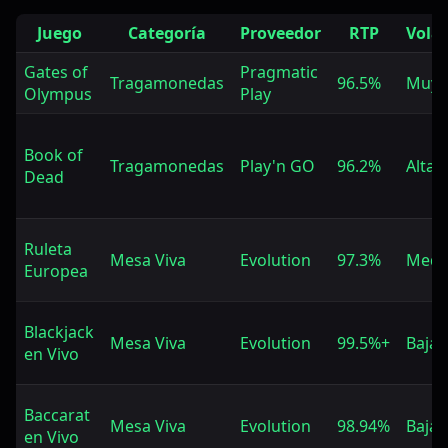
Juego
Categoría
Proveedor
RTP
Volat
Gates of
Pragmatic
Tragamonedas
96.5%
Muy A
Olympus
Play
Book of
Tragamonedas
Play'n GO
96.2%
Alta
Dead
Ruleta
Mesa Viva
Evolution
97.3%
Medi
Europea
Blackjack
Mesa Viva
Evolution
99.5%+
Baja
en Vivo
Baccarat
Mesa Viva
Evolution
98.94%
Baja
en Vivo