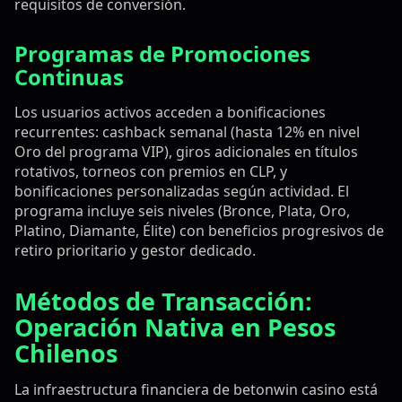
requisitos de conversión.
Programas de Promociones
Continuas
Los usuarios activos acceden a bonificaciones
recurrentes: cashback semanal (hasta 12% en nivel
Oro del programa VIP), giros adicionales en títulos
rotativos, torneos con premios en CLP, y
bonificaciones personalizadas según actividad. El
programa incluye seis niveles (Bronce, Plata, Oro,
Platino, Diamante, Élite) con beneficios progresivos de
retiro prioritario y gestor dedicado.
Métodos de Transacción:
Operación Nativa en Pesos
Chilenos
La infraestructura financiera de betonwin casino está